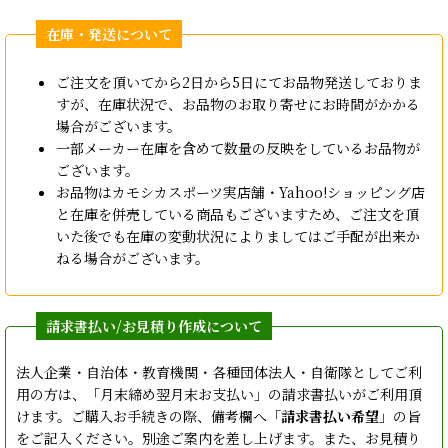
ご注文を頂いてから2日から5日にてお品物発送しておりま
すが、在庫状況で、お品物のお取り寄せにお時間がかかる
場合がございます。
一部メーカー在庫を含めて数量の反映をしているお品物が
ございます。
お品物はカモシカスポーツ実店舗・Yahoo!ショッピング店
と在庫を併売している商品もございますため、ご注文を頂
いた後でも在庫の変動状況によりましてはご手配が出来か
ねる場合がございます。
法人企業・自治体・教育機関・各種団体法人・自衛隊としてご利
用の方は、「月末締め翌月末お支払い」の請求書払いがご利用頂
けます。ご購入お手続きの際、備考欄へ「
請求書払い希望
」の旨
をご記入ください。別途ご案内を差し上げます。また、お見積り