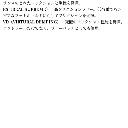
ランスのとれたフリクションと剛性を発揮。
RS（REAL SUPREME）：
高フリクションラバー。低荷重でもシ
ビアなフットホールドに対してフリクションを発揮。
VD（VIRTURAL DEMPING）：
究極のフリクション性能を発揮。
アウトソールだけでなく、ラバーパッチとしても使用。