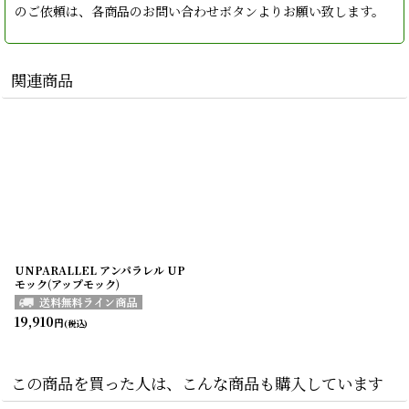
のご依頼は、各商品のお問い合わせボタンよりお願い致します。
関連商品
UNPARALLEL アンパラレル UP
モック(アップモック)
19,910
円
(税込)
この商品を買った人は、こんな商品も購入しています