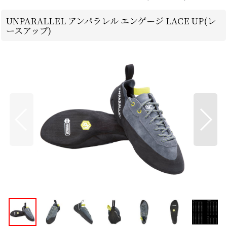
UNPARALLEL アンパラレル エンゲージ LACE UP(レ
ースアップ)