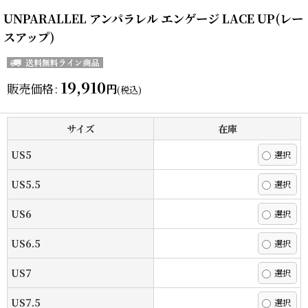
UNPARALLEL アンパラレル エンゲージ LACE UP(レー
スアップ)
19,910
販売価格
:
円
(税込)
サイズ
在庫
US5
US5.5
US6
US6.5
US7
US7.5