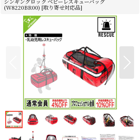
シンギングロック ベビーレスキューバッグ
(W8220BR00) [取り寄せ対応品]