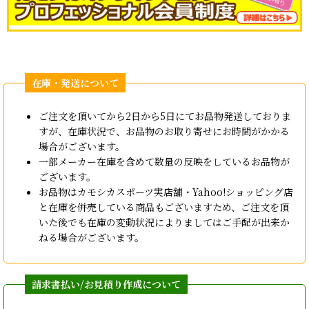
ご注文を頂いてから2日から5日にてお品物発送しておりま
すが、在庫状況で、お品物のお取り寄せにお時間がかかる
場合がございます。
一部メーカー在庫を含めて数量の反映をしているお品物が
ございます。
お品物はカモシカスポーツ実店舗・Yahoo!ショッピング店
と在庫を併売している商品もございますため、ご注文を頂
いた後でも在庫の変動状況によりましてはご手配が出来か
ねる場合がございます。