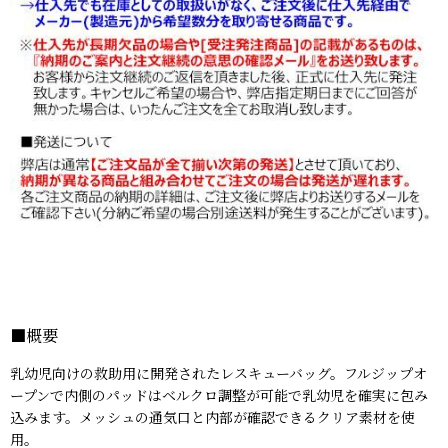
■概要
乳幼児向けの救助用に開発されたレスキューバッグ。フルジップオ
ープンで内側のパッドはベルクロ調整が可能で乳幼児を確実に包み
込みます。メッシュの通気口と内部が確認できるクリア素材を使
用。