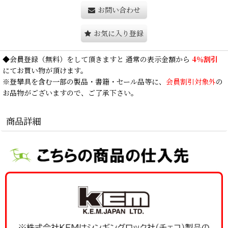
お問い合わせ
お気に入り登録
◆
会員登録
（無料）をして頂きますと 通常の表示金額から
4％割引
にてお買い物が頂けます。
※登攀具を含む一部の製品・書籍・セール品等に、
会員割引対象外
の
お品物がございますので、ご了承下さい。
商品詳細