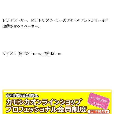
ピントプーリー、ピントリグプーリーのアタッチメントホイールに
連動させるスペーサー。
サイズ ： 幅12＆14ｍｍ、内径15ｍｍ