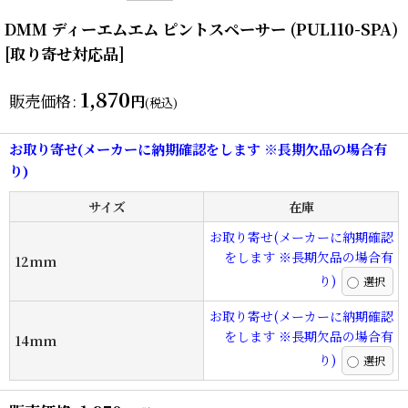
DMM ディーエムエム ピントスペーサー (PUL110-SPA)
[取り寄せ対応品]
1,870
販売価格
:
円
(税込)
お取り寄せ(メーカーに納期確認をします ※長期欠品の場合有
り)
サイズ
在庫
お取り寄せ(メーカーに納期確認
をします ※長期欠品の場合有
12mm
り)
お取り寄せ(メーカーに納期確認
をします ※長期欠品の場合有
14mm
り)