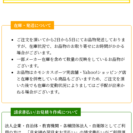
ご注文を頂いてから2日から5日にてお品物発送しておりま
すが、在庫状況で、お品物のお取り寄せにお時間がかかる
場合がございます。
一部メーカー在庫を含めて数量の反映をしているお品物が
ございます。
お品物はカモシカスポーツ実店舗・Yahoo!ショッピング店
と在庫を併売している商品もございますため、ご注文を頂
いた後でも在庫の変動状況によりましてはご手配が出来か
ねる場合がございます。
法人企業・自治体・教育機関・各種団体法人・自衛隊としてご利
用の方は、「月末締め翌月末お支払い」の請求書払いがご利用頂