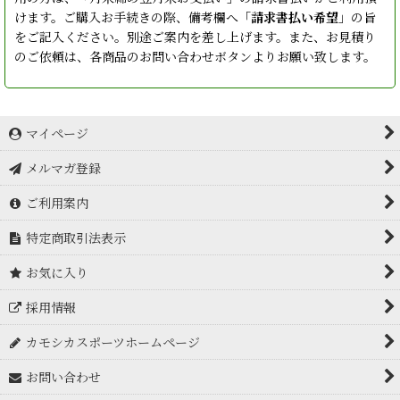
けます。ご購入お手続きの際、備考欄へ「
請求書払い希望
」の旨
をご記入ください。別途ご案内を差し上げます。また、お見積り
のご依頼は、各商品のお問い合わせボタンよりお願い致します。
マイページ
メルマガ登録
ご利用案内
特定商取引法表示
お気に入り
採用情報
カモシカスポーツホームページ
お問い合わせ