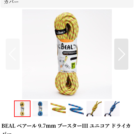
カバー
BEAL ベアール 9.7mm ブースターIII ユニコア ドライカ
バー