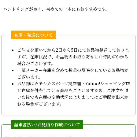
ハンドリングが良く、初めての一本にもおすすめです。
ご注文を頂いてから2日から5日にてお品物発送しておりま
すが、在庫状況で、お品物のお取り寄せにお時間がかかる
場合がございます。
一部メーカー在庫を含めて数量の反映をしているお品物が
ございます。
お品物はカモシカスポーツ実店舗・Yahoo!ショッピング店
と在庫を併売している商品もございますため、ご注文を頂
いた後でも在庫の変動状況によりましてはご手配が出来か
ねる場合がございます。