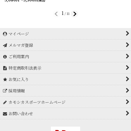
円
円
(税込)
1
/
11
マイページ
メルマガ登録
ご利用案内
特定商取引法表示
お気に入り
採用情報
カモシカスポーツホームページ
お問い合わせ