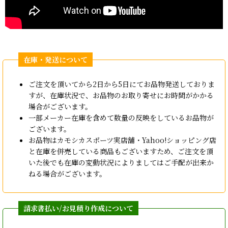
ご注文を頂いてから2日から5日にてお品物発送しておりま
すが、在庫状況で、お品物のお取り寄せにお時間がかかる
場合がございます。
一部メーカー在庫を含めて数量の反映をしているお品物が
ございます。
お品物はカモシカスポーツ実店舗・Yahoo!ショッピング店
と在庫を併売している商品もございますため、ご注文を頂
いた後でも在庫の変動状況によりましてはご手配が出来か
ねる場合がございます。