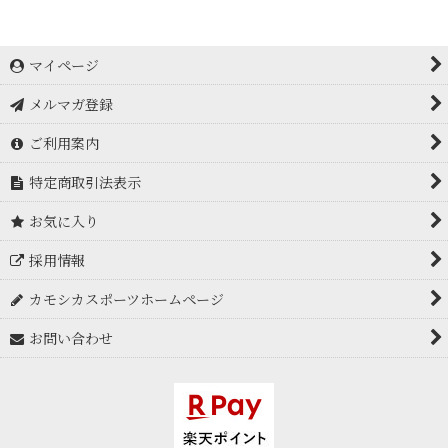
マイページ
メルマガ登録
ご利用案内
特定商取引法表示
お気に入り
採用情報
カモシカスポーツホームページ
お問い合わせ