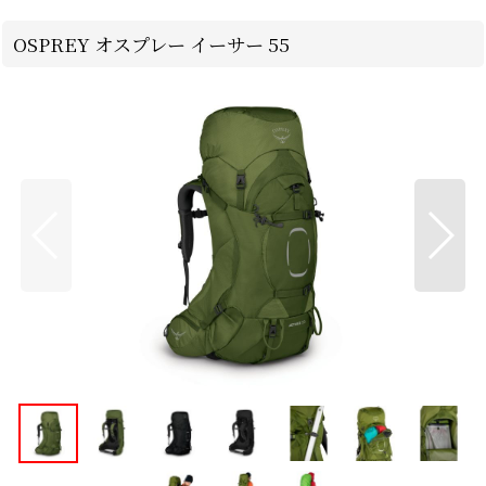
OSPREY オスプレー イーサー 55