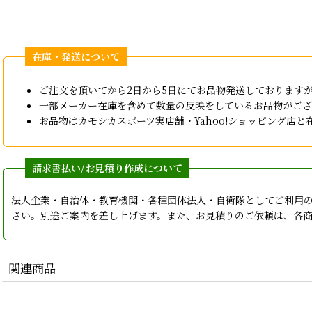
ご注文を頂いてから2日から5日にてお品物発送しております
一部メーカー在庫を含めて数量の反映をしているお品物がござ
お品物はカモシカスポーツ実店舗・Yahoo!ショッピング
法人企業・自治体・教育機関・各種団体法人・自衛隊としてご利用
さい。別途ご案内を差し上げます。また、お見積りのご依頼は、各
関連商品