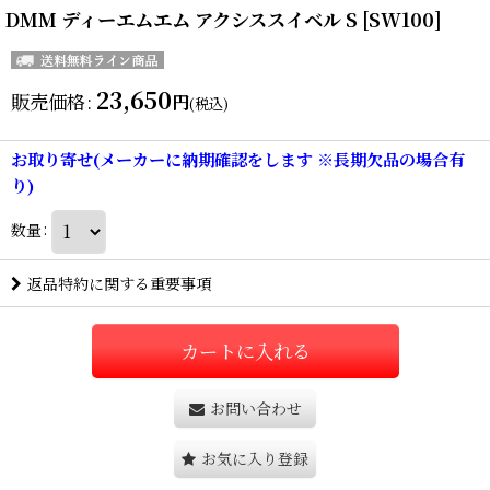
DMM ディーエムエム アクシススイベル S [SW100]
23,650
販売価格
:
円
(税込)
お取り寄せ(メーカーに納期確認をします ※長期欠品の場合有
り)
数量
:
返品特約に関する重要事項
カートに入れる
お問い合わせ
お気に入り登録