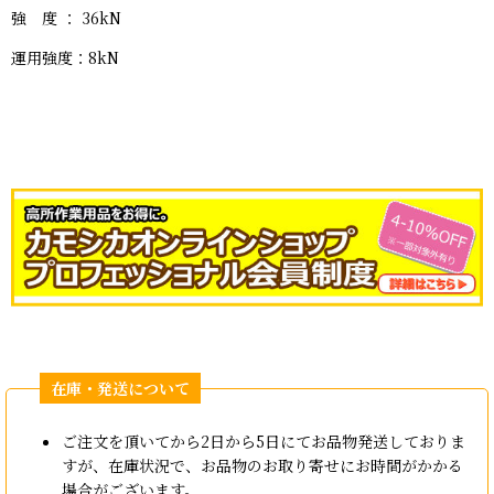
強 度 ： 36kN
運用強度：8kN
ご注文を頂いてから2日から5日にてお品物発送しておりま
すが、在庫状況で、お品物のお取り寄せにお時間がかかる
場合がございます。