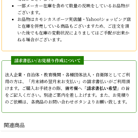
一部メーカー在庫を含めて数量の反映をしているお品物が
ございます。
お品物はカモシカスポーツ実店舗・Yahoo!ショッピング店
と在庫を併売している商品もございますため、ご注文を頂
いた後でも在庫の変動状況によりましてはご手配が出来か
ねる場合がございます。
法人企業・自治体・教育機関・各種団体法人・自衛隊としてご利
用の方は、「月末締め翌月末お支払い」の請求書払いがご利用頂
けます。ご購入お手続きの際、備考欄へ「
請求書払い希望
」の旨
をご記入ください。別途ご案内を差し上げます。また、お見積り
のご依頼は、各商品のお問い合わせボタンよりお願い致します。
関連商品