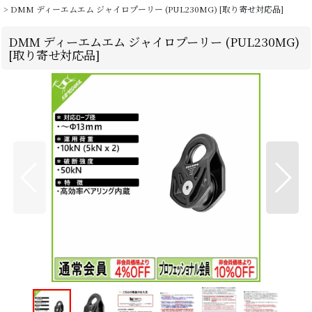
>
DMM ディーエムエム ジャイロプーリー (PUL230MG) [取り寄せ対応品]
DMM ディーエムエム ジャイロプーリー (PUL230MG)
[取り寄せ対応品]