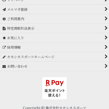
メルマガ登録
ご利用案内
特定商取引法表示
お気に入り
採用情報
カモシカスポーツホームページ
お問い合わせ
Copyright © 株式会社カモシカスポーツ