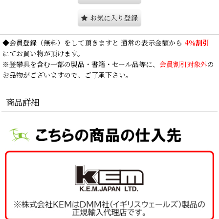
お気に入り登録
◆
会員登録
（無料）をして頂きますと 通常の表示金額から
4％割引
にてお買い物が頂けます。
※登攀具を含む一部の製品・書籍・セール品等に、
会員割引対象外
の
お品物がございますので、ご了承下さい。
商品詳細