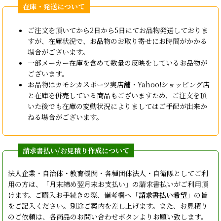
ご注文を頂いてから2日から5日にてお品物発送しておりま
すが、在庫状況で、お品物のお取り寄せにお時間がかかる
場合がございます。
一部メーカー在庫を含めて数量の反映をしているお品物が
ございます。
お品物はカモシカスポーツ実店舗・Yahoo!ショッピング店
と在庫を併売している商品もございますため、ご注文を頂
いた後でも在庫の変動状況によりましてはご手配が出来か
ねる場合がございます。
法人企業・自治体・教育機関・各種団体法人・自衛隊としてご利
用の方は、「月末締め翌月末お支払い」の請求書払いがご利用頂
けます。ご購入お手続きの際、備考欄へ「
請求書払い希望
」の旨
をご記入ください。別途ご案内を差し上げます。また、お見積り
のご依頼は、各商品のお問い合わせボタンよりお願い致します。