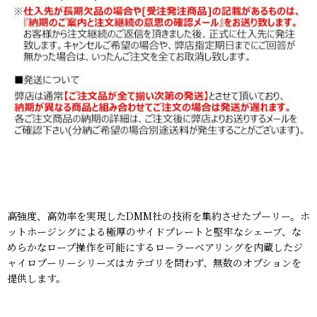
高強度、高効率を実現したDMM社の技術を集約させたプーリー。ホ
ットホージングによる極厚のサイドプレートと堅牢なシェーブ、な
めらかなロープ操作を可能にするローラーベアリングを内蔵したジ
ャイロプーリーシリーズはカテゴリを問わず、無数のオプションを
提供します。