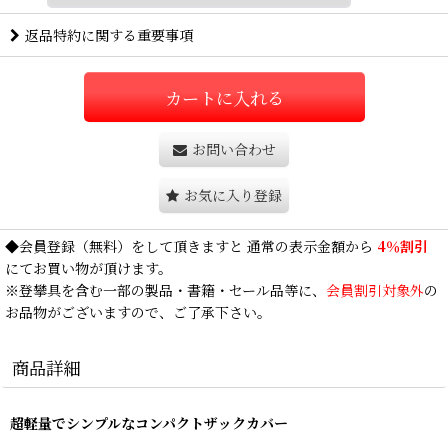
返品特約に関する重要事項
カートに入れる
お問い合わせ
お気に入り登録
◆
会員登録
（無料）をして頂きますと 通常の表示金額から
4％割引
にてお買い物が頂けます。
※登攀具を含む一部の製品・書籍・セール品等に、
会員割引対象外
の
お品物がございますので、ご了承下さい。
商品詳細
超軽量でシンプルなコンパクトザックカバー