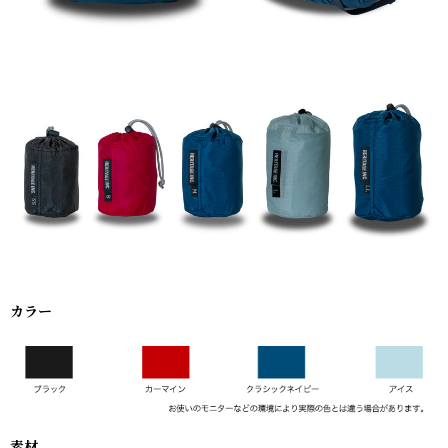
カラー
素材