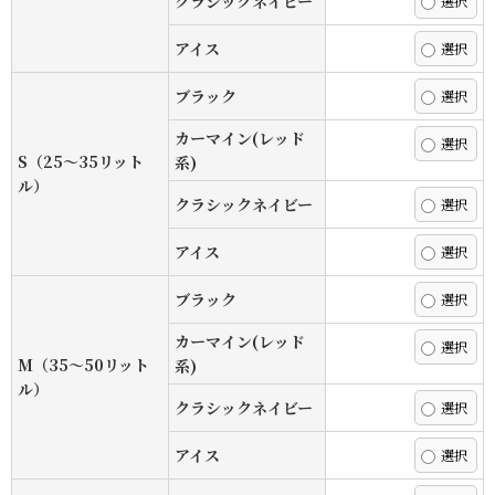
クラシックネイビー
アイス
ブラック
カーマイン(レッド
S（25〜35リット
系)
ル）
クラシックネイビー
アイス
ブラック
カーマイン(レッド
M（35〜50リット
系)
ル）
クラシックネイビー
アイス