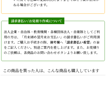
ねる場合がございます。
法人企業・自治体・教育機関・各種団体法人・自衛隊としてご利
用の方は、「月末締め翌月末お支払い」の請求書払いがご利用頂
けます。ご購入お手続きの際、備考欄へ「
請求書払い希望
」の旨
をご記入ください。別途ご案内を差し上げます。また、お見積り
のご依頼は、各商品のお問い合わせボタンよりお願い致します。
この商品を買った人は、こんな商品も購入しています