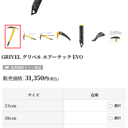
GRIVEL グリベル エアーテック EVO
31,350
販売価格
:
円
(税込)
サイズ
在庫
53cm
58cm