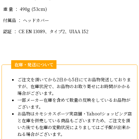
重 量 ： 490g (53cm)
付属品 ： ヘッドカバー
認証 ： CE EN 13089、タイプ2、UIAA 152
ご注文を頂いてから2日から5日にてお品物発送しておりま
すが、在庫状況で、お品物のお取り寄せにお時間がかかる
場合がございます。
一部メーカー在庫を含めて数量の反映をしているお品物が
ございます。
お品物はカモシカスポーツ実店舗・Yahoo!ショッピング店
と在庫を併売している商品もございますため、ご注文を頂
いた後でも在庫の変動状況によりましてはご手配が出来か
ねる場合がございます。