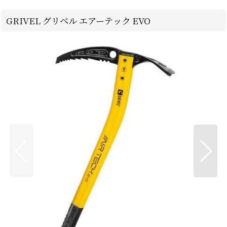
GRIVEL グリベル エアーテック EVO