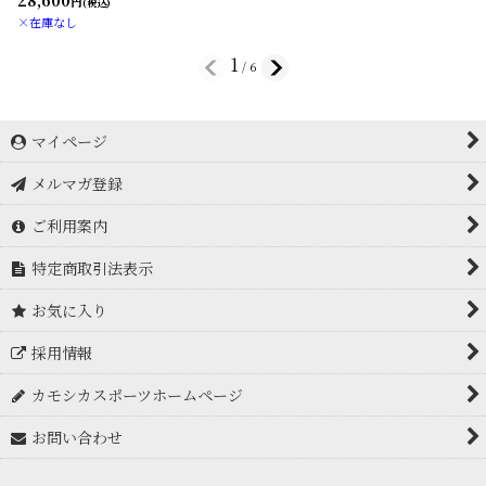
円
(税込)
×在庫なし
1
/
6
マイページ
メルマガ登録
ご利用案内
特定商取引法表示
お気に入り
採用情報
カモシカスポーツホームページ
お問い合わせ