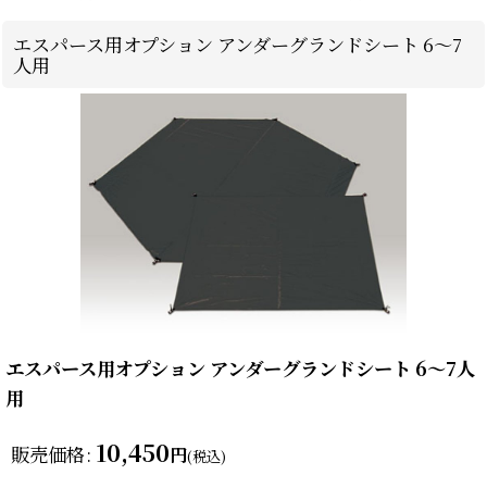
エスパース用オプション アンダーグランドシート 6〜7
人用
エスパース用オプション アンダーグランドシート 6〜7人
用
10,450
販売価格
:
円
(税込)