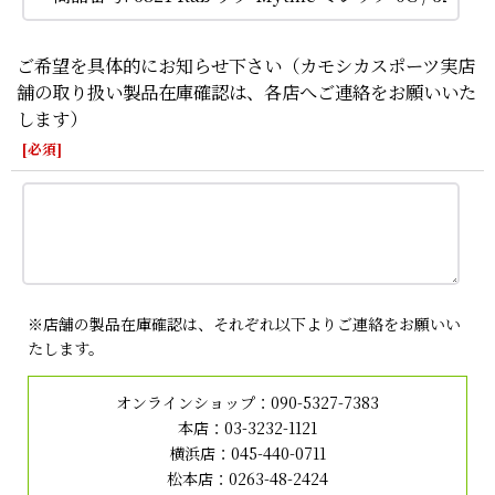
ご希望を具体的にお知らせ下さい（カモシカスポーツ実店
舗の取り扱い製品在庫確認は、各店へご連絡をお願いいた
します）
[
必須
]
※店舗の製品在庫確認は、それぞれ以下よりご連絡をお願いい
たします。
オンラインショップ：
090-5327-7383
本店：
03-3232-1121
横浜店：
045-440-0711
松本店：
0263-48-2424