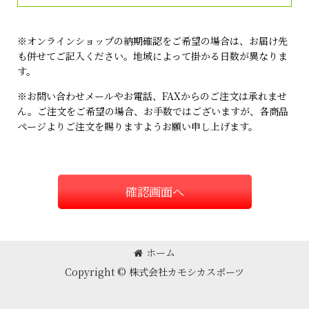
※オンラインショップの納期確認をご希望の場合は、お届け先
も併せてご記入ください。地域によって掛かる日数が異なりま
す。
※お問い合わせメールやお電話、FAXからのご注文は承れませ
ん。ご注文をご希望の場合、お手数ではございますが、各商品
ページよりご注文を賜りますようお願い申し上げます。
確認画面へ
ホーム
Copyright © 株式会社カモシカスポーツ