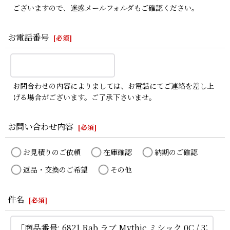
ございますので、迷惑メールフォルダもご確認ください。
お電話番号
[
必須
]
お問合わせの内容によりましては、お電話にてご連絡を差し上
げる場合がございます。ご了承下さいませ。
お問い合わせ内容
[
必須
]
お見積りのご依頼
在庫確認
納期のご確認
返品・交換のご希望
その他
件名
[
必須
]