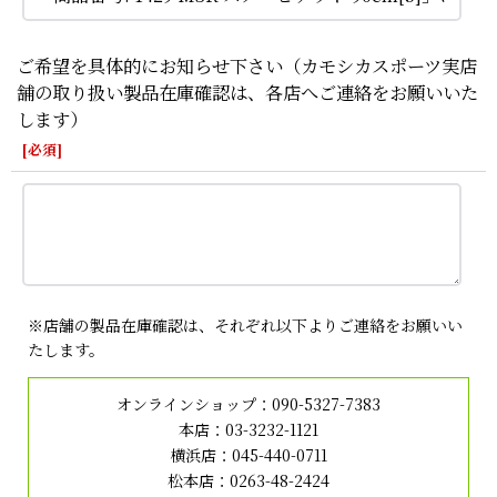
ご希望を具体的にお知らせ下さい（カモシカスポーツ実店
舗の取り扱い製品在庫確認は、各店へご連絡をお願いいた
します）
[
必須
]
※店舗の製品在庫確認は、それぞれ以下よりご連絡をお願いい
たします。
オンラインショップ：
090-5327-7383
本店：
03-3232-1121
横浜店：
045-440-0711
松本店：
0263-48-2424