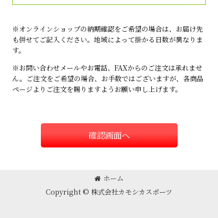
※オンラインショップの納期確認をご希望の場合は、お届け先
も併せてご記入ください。地域によって掛かる日数が異なりま
す。
※お問い合わせメールやお電話、FAXからのご注文は承れませ
ん。ご注文をご希望の場合、お手数ではございますが、各商品
ページよりご注文を賜りますようお願い申し上げます。
確認画面へ
ホーム
Copyright © 株式会社カモシカスポーツ