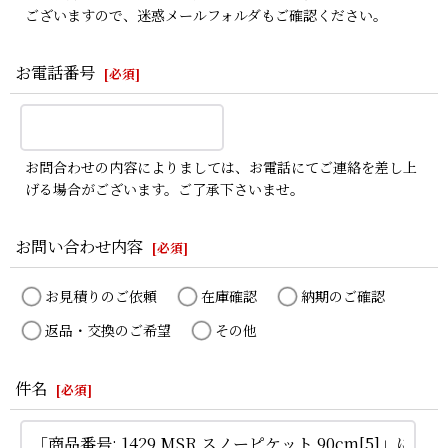
ございますので、迷惑メールフォルダもご確認ください。
お電話番号
[
必須
]
お問合わせの内容によりましては、お電話にてご連絡を差し上
げる場合がございます。ご了承下さいませ。
お問い合わせ内容
[
必須
]
お見積りのご依頼
在庫確認
納期のご確認
返品・交換のご希望
その他
件名
[
必須
]